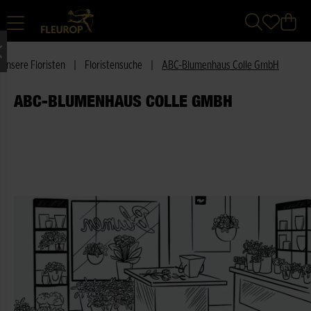
Unsere Floristen
|
Floristensuche
|
ABC-Blumenhaus Colle GmbH
ABC-BLUMENHAUS COLLE GMBH