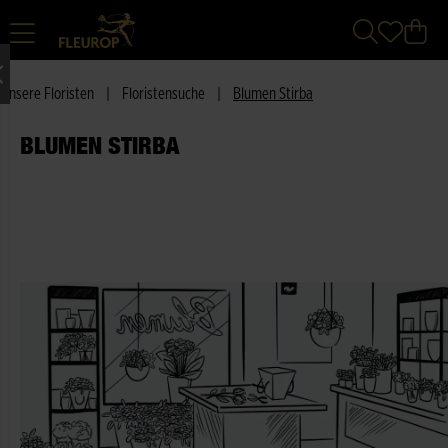
Unsere Floristen
|
Floristensuche
|
Blumen Stirba
BLUMEN STIRBA