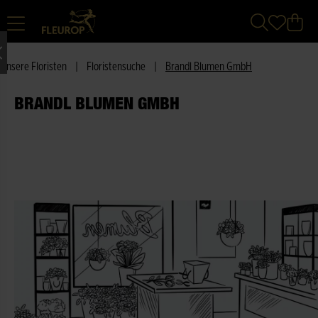
Unsere Floristen
|
Floristensuche
|
Brandl Blumen GmbH
BRANDL BLUMEN GMBH