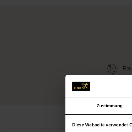
Fleu
Zustimmung
Diese Webseite verwendet 