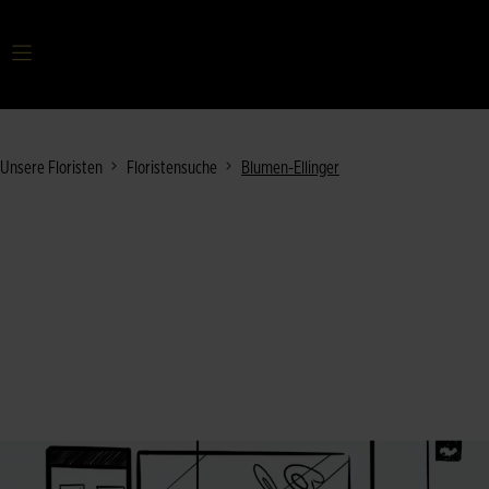
Ihr Suchbegriff
Unsere Floristen
Floristensuche
Blumen-Ellinger