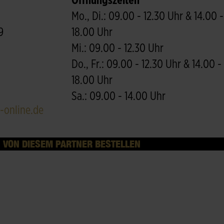
Öffnungszeiten
Mo., Di.: 09.00 - 12.30 Uhr & 14.00 -
9
18.00 Uhr
Mi.: 09.00 - 12.30 Uhr
Do., Fr.: 09.00 - 12.30 Uhr & 14.00 -
18.00 Uhr
Sa.: 09.00 - 14.00 Uhr
-online.de
VON DIESEM PARTNER BESTELLEN