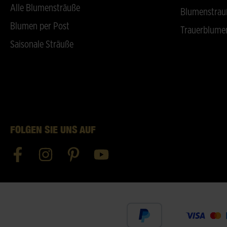
Alle Blumensträuße
Blumenstrau
Blumen per Post
Trauerblume
Saisonale Sträuße
FOLGEN SIE UNS AUF