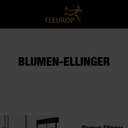
BLUMEN-ELLINGER