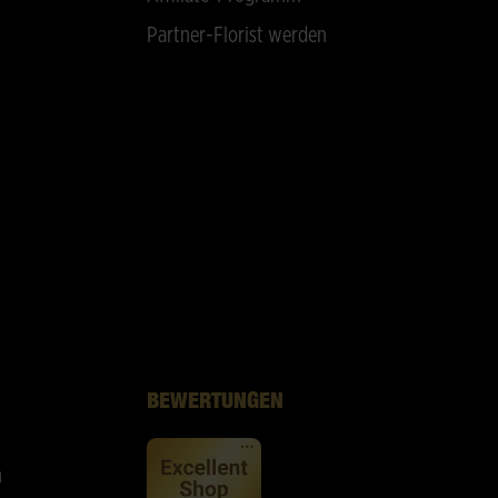
Partner-Florist werden
BEWERTUNGEN
n