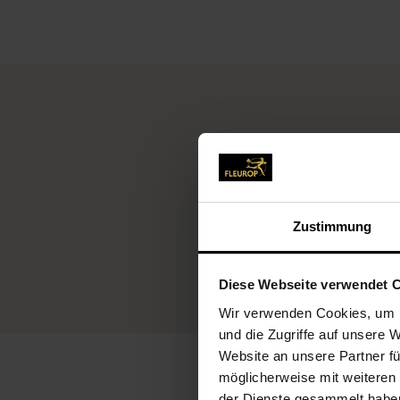
Zustimmung
Diese Webseite verwendet 
Wir verwenden Cookies, um I
und die Zugriffe auf unsere 
Website an unsere Partner fü
möglicherweise mit weiteren
der Dienste gesammelt habe