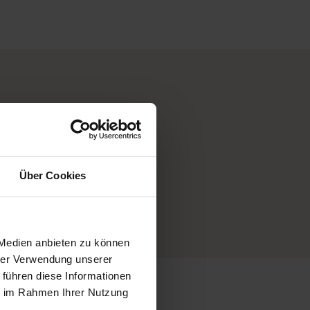
Über Cookies
 Medien anbieten zu können
hrer Verwendung unserer
 führen diese Informationen
ie im Rahmen Ihrer Nutzung