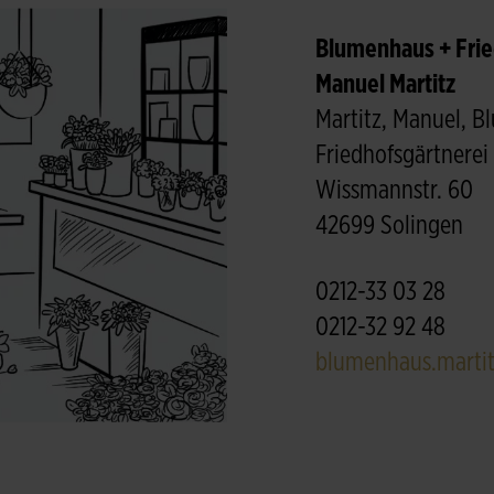
Blumenhaus + Frie
Manuel Martitz
Martitz, Manuel, 
Friedhofsgärtnerei
Wissmannstr. 60
42699 Solingen
0212-33 03 28
0212-32 92 48
blumenhaus.martit