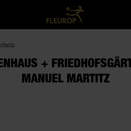
l Martitz
NHAUS + FRIEDHOFSGÄR
MANUEL MARTITZ