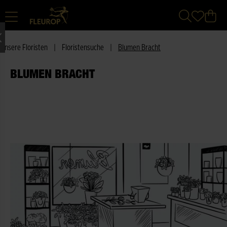
Unsere Floristen
|
Floristensuche
|
Blumen Bracht
BLUMEN BRACHT