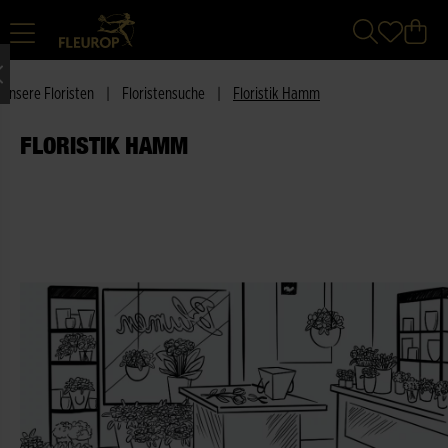
Unsere Floristen
|
Floristensuche
|
Floristik Hamm
FLORISTIK HAMM