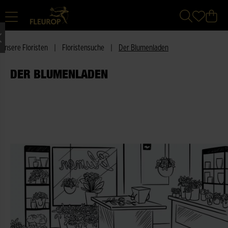
Unsere Floristen
|
Floristensuche
|
Der Blumenladen
DER BLUMENLADEN