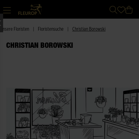
Unsere Floristen
|
Floristensuche
|
Christian Borowski
CHRISTIAN BOROWSKI