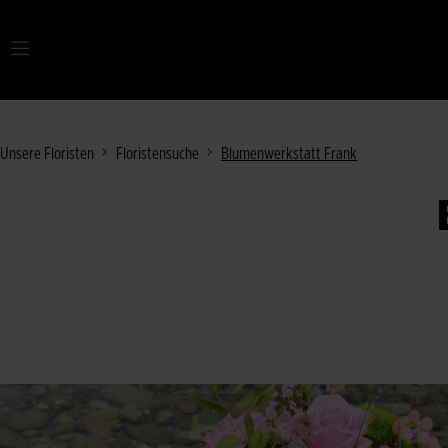
Ihr Suchbegriff
Unsere Floristen
Floristensuche
Blumenwerkstatt Frank