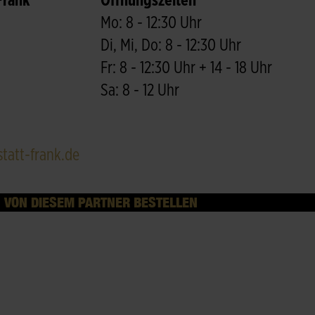
Frank
Öffnungszeiten
Mo: 8 - 12:30 Uhr
Di, Mi, Do: 8 - 12:30 Uhr
Fr: 8 - 12:30 Uhr + 14 - 18 Uhr
Sa: 8 - 12 Uhr
att-frank.de
VON DIESEM PARTNER BESTELLEN