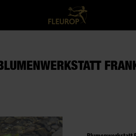
BLUMENWERKSTATT FRAN