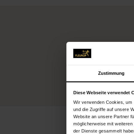
Fleu
Zustimmung
Diese Webseite verwendet 
Wir verwenden Cookies, um I
und die Zugriffe auf unsere 
Website an unsere Partner fü
möglicherweise mit weiteren
der Dienste gesammelt habe