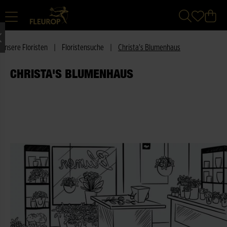
Unsere Floristen
|
Floristensuche
|
Christa's Blumenhaus
CHRISTA'S BLUMENHAUS