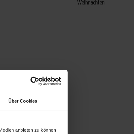
Weihnachten
Über Cookies
 Medien anbieten zu können