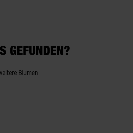
S GEFUNDEN?
 weitere Blumen