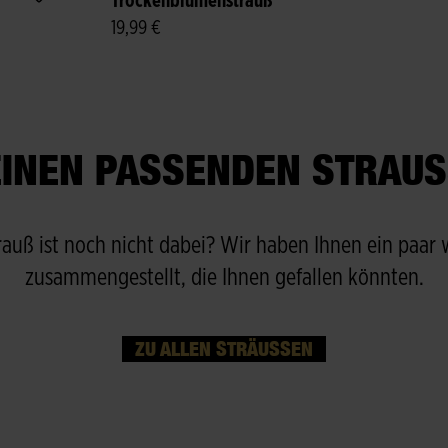
Trockenblumenstrauß
19,99 €
EINEN PASSENDEN STRAUS
trauß ist noch nicht dabei? Wir haben Ihnen ein paar
zusammengestellt, die Ihnen gefallen könnten.
ZU ALLEN STRÄUSSEN