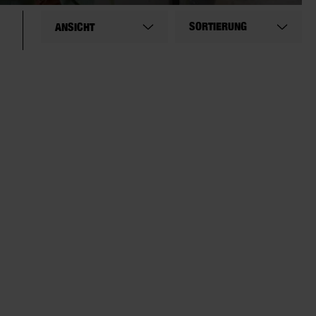
SORTIERUNG
ANSICHT