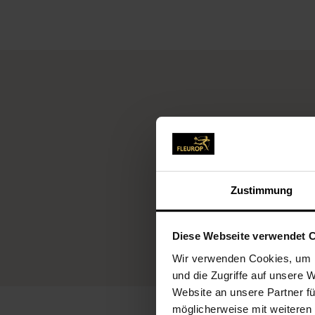
Zustimmung
Fleurop-Service
Diese Webseite verwendet 
Wir verwenden Cookies, um I
und die Zugriffe auf unsere 
Website an unsere Partner fü
möglicherweise mit weiteren