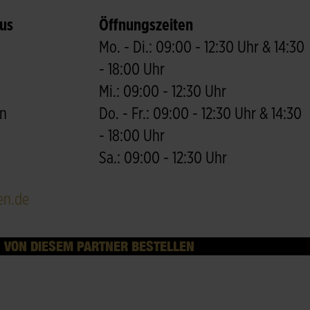
us
Öffnungszeiten
Mo. - Di.: 09:00 - 12:30 Uhr & 14:30
- 18:00 Uhr
Mi.: 09:00 - 12:30 Uhr
en
Do. - Fr.: 09:00 - 12:30 Uhr & 14:30
- 18:00 Uhr
Sa.: 09:00 - 12:30 Uhr
en.de
VON DIESEM PARTNER BESTELLEN