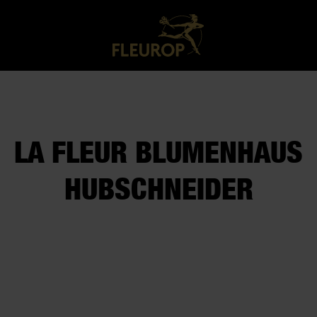
LA FLEUR BLUMENHAUS
HUBSCHNEIDER