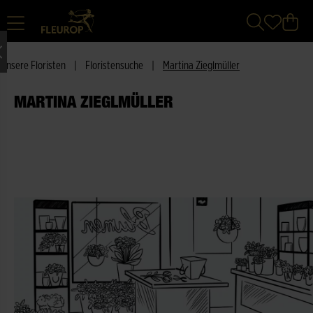
Unsere Floristen
|
Floristensuche
|
Martina Zieglmüller
MARTINA ZIEGLMÜLLER