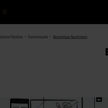
Ihr Suchbegriff
Unsere Floristen
Floristensuche
Blumenhaus Nachtsheim