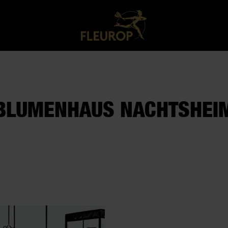
BLUMENHAUS NACHTSHEI