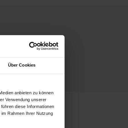
Über Cookies
 Medien anbieten zu können
hrer Verwendung unserer
 führen diese Informationen
ie im Rahmen Ihrer Nutzung