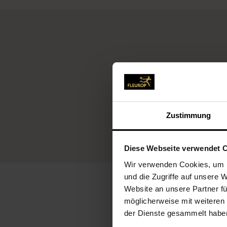
Zustimmung
Diese Webseite verwendet 
Wir verwenden Cookies, um I
und die Zugriffe auf unsere 
Website an unsere Partner fü
möglicherweise mit weiteren
der Dienste gesammelt habe