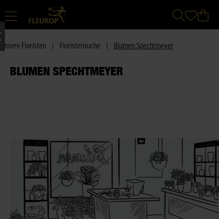
Unsere Floristen
|
Floristensuche
|
Blumen Spechtmeyer
BLUMEN SPECHTMEYER