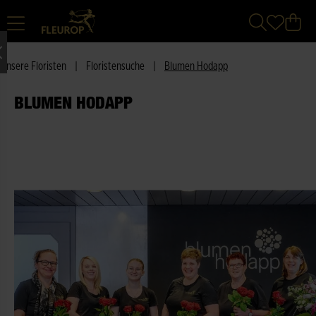
Unsere Floristen
|
Floristensuche
|
Blumen Hodapp
BLUMEN HODAPP