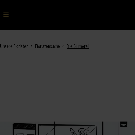
Ihr Suchbegriff
Unsere Floristen
Floristensuche
Die Blumerei