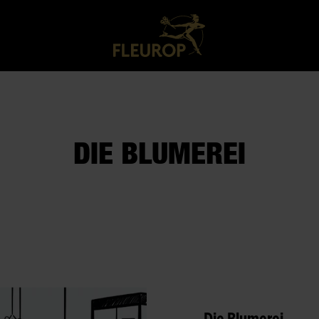
DIE BLUMEREI