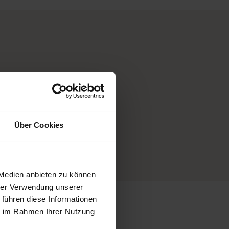
Sonntagslieferung
Über Cookies
möglich
 Medien anbieten zu können
hrer Verwendung unserer
 führen diese Informationen
ie im Rahmen Ihrer Nutzung