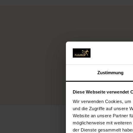
Fleurop-Service
Zustimmung
Diese Webseite verwendet 
Wir verwenden Cookies, um I
und die Zugriffe auf unsere 
Website an unsere Partner fü
möglicherweise mit weiteren
der Dienste gesammelt habe