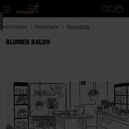
Unsere Floristen
|
Floristensuche
|
Blumen Baldo
BLUMEN BALDO