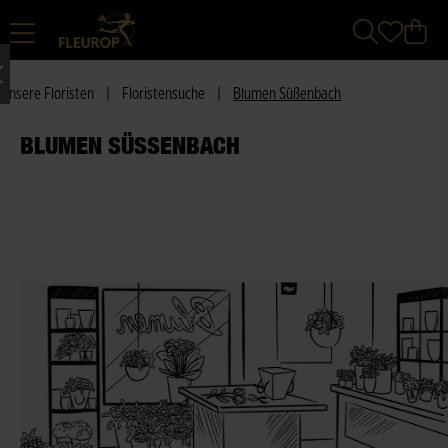
Unsere Floristen
|
Floristensuche
|
Blumen Süßenbach
BLUMEN SÜSSENBACH