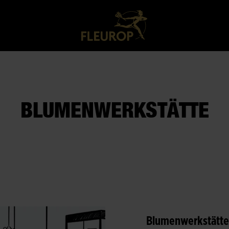
BLUMENWERKSTÄTTE
Blumenwerkstätte