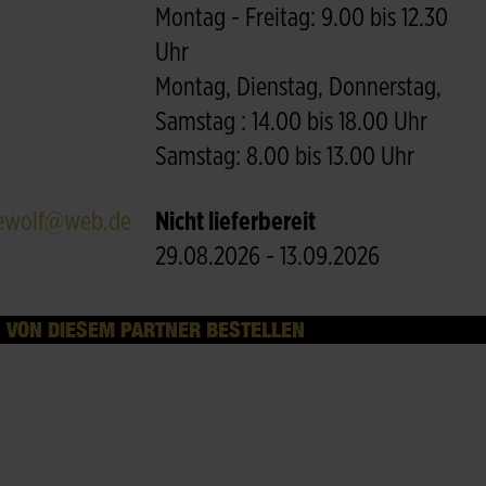
Montag - Freitag: 9.00 bis 12.30
Uhr
Montag, Dienstag, Donnerstag,
Samstag : 14.00 bis 18.00 Uhr
Samstag: 8.00 bis 13.00 Uhr
ewolf@web.de
Nicht lieferbereit
29.08.2026 - 13.09.2026
VON DIESEM PARTNER BESTELLEN