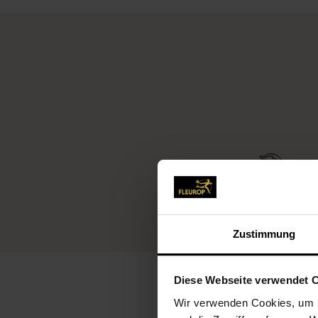
Fleu
Zustimmung
Diese Webseite verwendet 
Wir verwenden Cookies, um I