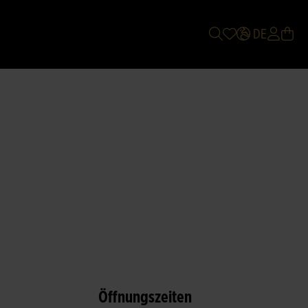
DE
Öffnungszeiten