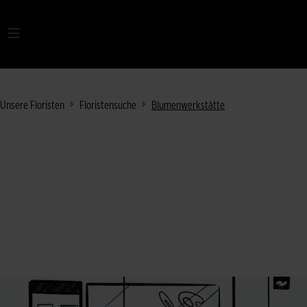
Ihr Suchbegriff
Unsere Floristen
Floristensuche
Blumenwerkstätte