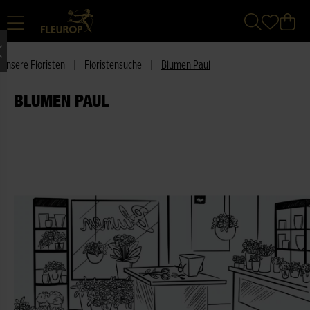
Unsere Floristen
|
Floristensuche
|
Blumen Paul
BLUMEN PAUL