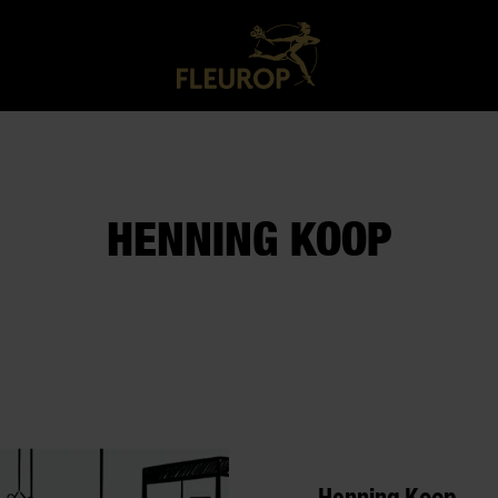
HENNING KOOP