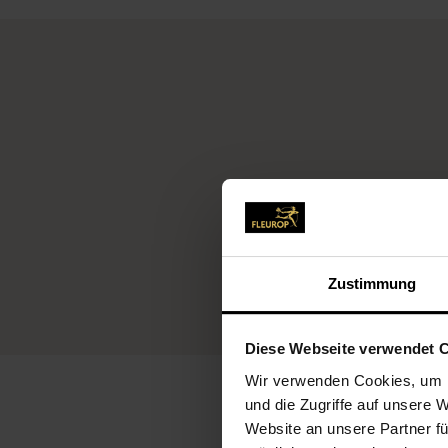
Fleu
Zustimmung
Diese Webseite verwendet 
Wir verwenden Cookies, um I
und die Zugriffe auf unsere 
Website an unsere Partner fü