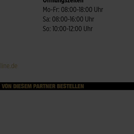
Öffnungszeiten
Mo-Fr: 08:00-18:00 Uhr
Sa: 08:00-16:00 Uhr
So: 10:00-12:00 Uhr
ine.de
VON DIESEM PARTNER BESTELLEN