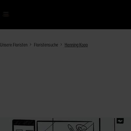
Ihr Suchbegriff
Unsere Floristen
Floristensuche
Henning Koop