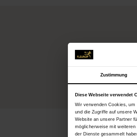
Fleurop-Service
Zustimmung
Diese Webseite verwendet 
Wir verwenden Cookies, um I
und die Zugriffe auf unsere 
Website an unsere Partner fü
möglicherweise mit weiteren
der Dienste gesammelt habe