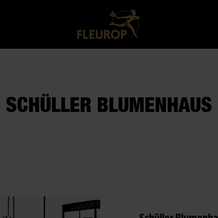
SCHÜLLER BLUMENHAUS