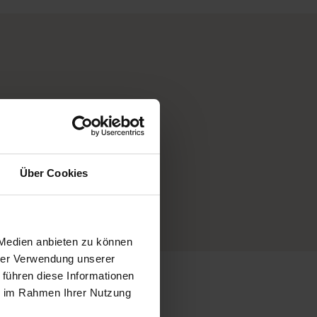
Sonntagslieferung
Über Cookies
möglich
 Medien anbieten zu können
hrer Verwendung unserer
 führen diese Informationen
ie im Rahmen Ihrer Nutzung