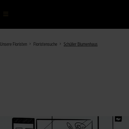
Ihr Suchbegriff
Unsere Floristen
Floristensuche
Schüller Blumenhaus