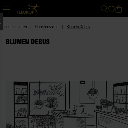
Unsere Floristen
|
Floristensuche
|
Blumen Debus
BLUMEN DEBUS