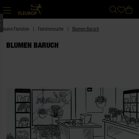
Unsere Floristen
|
Floristensuche
|
Blumen Baruch
BLUMEN BARUCH