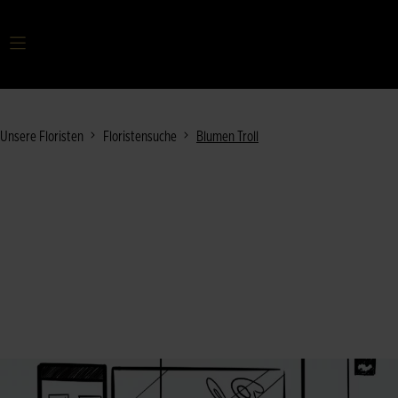
Ihr Suchbegriff
Unsere Floristen
Floristensuche
Blumen Troll