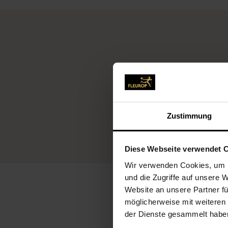
Zustimmung
Diese Webseite verwendet 
Wir verwenden Cookies, um I
und die Zugriffe auf unsere 
Website an unsere Partner fü
möglicherweise mit weiteren
der Dienste gesammelt habe