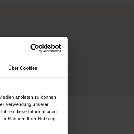
Über Cookies
 Medien anbieten zu können
hrer Verwendung unserer
 führen diese Informationen
ie im Rahmen Ihrer Nutzung