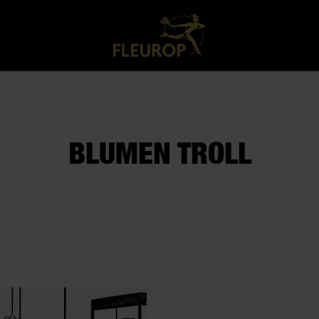
BLUMEN TROLL