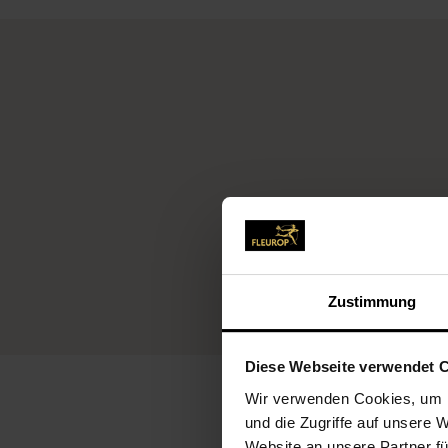
Fleu
Zustimmung
Diese Webseite verwendet 
Wir verwenden Cookies, um I
und die Zugriffe auf unsere 
Website an unsere Partner fü