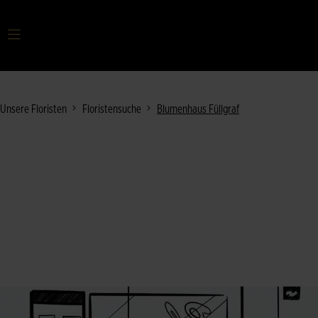
Ihr Suchbegriff
Unsere Floristen
Floristensuche
Blumenhaus Füllgraf