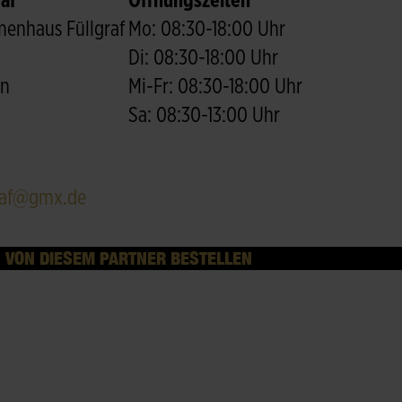
af
Öffnungszeiten
umenhaus Füllgraf
Mo: 08:30-18:00 Uhr
Di: 08:30-18:00 Uhr
en
Mi-Fr: 08:30-18:00 Uhr
Sa: 08:30-13:00 Uhr
raf@gmx.de
VON DIESEM PARTNER BESTELLEN