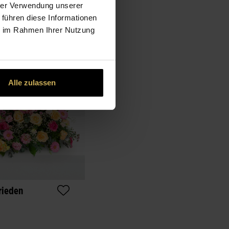
hrer Verwendung unserer
 führen diese Informationen
ie im Rahmen Ihrer Nutzung
Alle zulassen
rieden