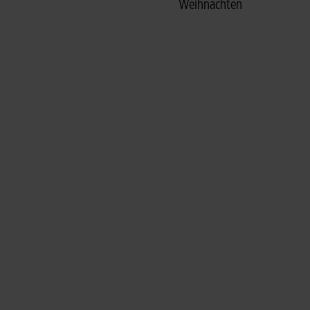
Weihnachten