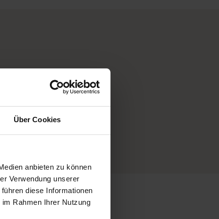
Sonntagslieferung
Über Cookies
möglich
 Medien anbieten zu können
hrer Verwendung unserer
 führen diese Informationen
ie im Rahmen Ihrer Nutzung