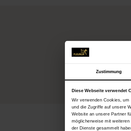
Fleurop-Service
Zustimmung
Diese Webseite verwendet 
Wir verwenden Cookies, um I
und die Zugriffe auf unsere 
Website an unsere Partner fü
möglicherweise mit weiteren
der Dienste gesammelt habe