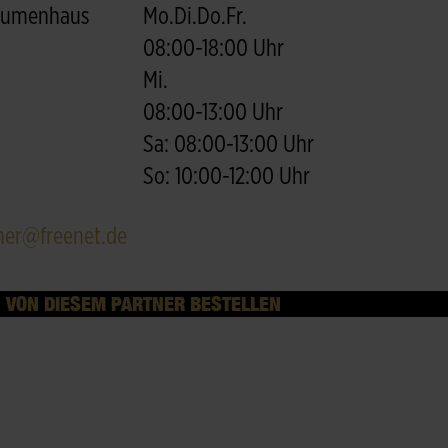
Blumenhaus
Mo.Di.Do.Fr.
08:00-18:00 Uhr
Mi.
08:00-13:00 Uhr
Sa: 08:00-13:00 Uhr
So: 10:00-12:00 Uhr
er@freenet.de
VON DIESEM PARTNER BESTELLEN