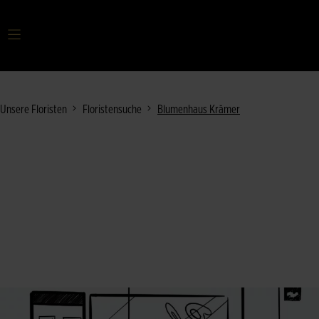
Ihr Suchbegriff
Unsere Floristen
Floristensuche
Blumenhaus Krämer