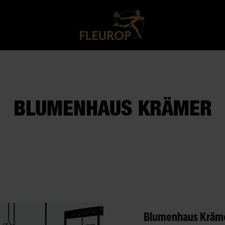
BLUMENHAUS KRÄMER
Blumenhaus Kräm