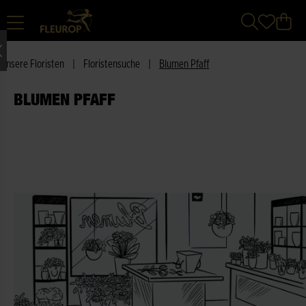
Unsere Floristen
|
Floristensuche
|
Blumen Pfaff
BLUMEN PFAFF