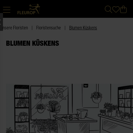
Unsere Floristen
|
Floristensuche
|
Blumen Küskens
BLUMEN KÜSKENS