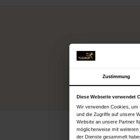
Fleu
Zustimmung
Diese Webseite verwendet 
Wir verwenden Cookies, um I
und die Zugriffe auf unsere 
Website an unsere Partner fü
möglicherweise mit weiteren
der Dienste gesammelt habe