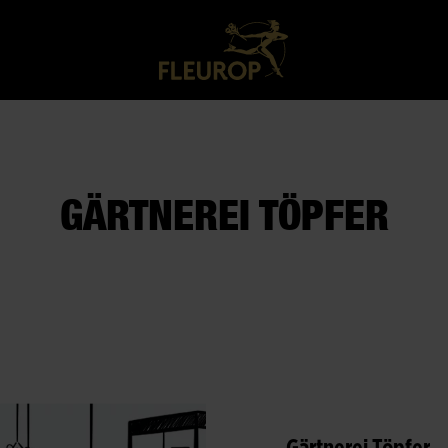
GÄRTNEREI TÖPFER