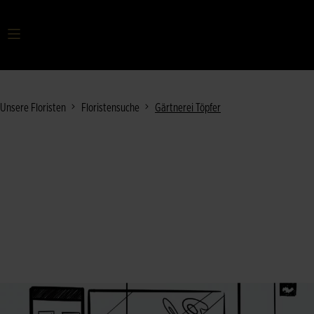
Ihr Suchbegriff
Unsere Floristen
Floristensuche
Gärtnerei Töpfer