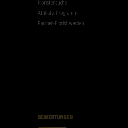
Floristensuche
Affiliate-Programm
Partner-Florist werden
BEWERTUNGEN