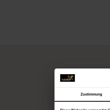
Zustimmung
Fleu