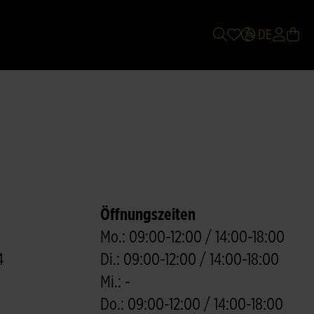
DE
Öffnungszeiten
Mo.: 09:00-12:00 / 14:00-18:00
4
Di.: 09:00-12:00 / 14:00-18:00
Mi.: -
Do.: 09:00-12:00 / 14:00-18:00