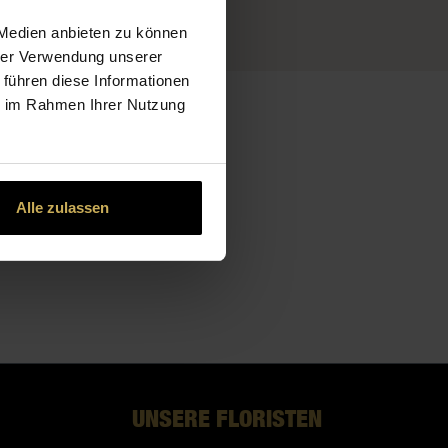
 Medien anbieten zu können
hrer Verwendung unserer
 führen diese Informationen
ie im Rahmen Ihrer Nutzung
Alle zulassen
UNSERE FLORISTEN