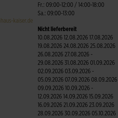
Fr.: 09:00-12:00 / 14:00-18:00
Sa.: 09:00-13:00
haus-kaiser.de
Nicht lieferbereit
10.08.2026 12.08.2026 17.08.2026
19.08.2026 24.08.2026 25.08.2026
26.08.2026 27.08.2026 -
29.08.2026 31.08.2026 01.09.2026
02.09.2026 03.09.2026 -
05.09.2026 07.09.2026 08.09.2026
09.09.2026 10.09.2026 -
12.09.2026 14.09.2026 15.09.2026
16.09.2026 21.09.2026 23.09.2026
28.09.2026 30.09.2026 05.10.2026