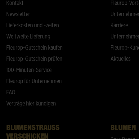
Kontakt
Fleurop-Vort
Newsletter
Unternehmen
Lieferkosten und -zeiten
Karriere
Weltweite Lieferung
Unternehmen
Fleurop-Gutschein kaufen
Fleurop-Kun
Fleurop-Gutschein prüfen
Aktuelles
100-Minuten-Service
Fleurop für Unternehmen
FAQ
Verträge hier kündigen
BLUMENSTRAUSS V
BLUMEN
ERSCHICKEN