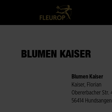
BLUMEN KAISER
Blumen Kaiser
Kaiser, Florian
Obererbacher Str. 
56414 Hundsangen