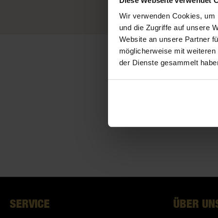
Diese Webseite verwendet 
Wir verwenden Cookies, um I
und die Zugriffe auf unsere 
Website an unsere Partner fü
möglicherweise mit weiteren
der Dienste gesammelt habe
SERVICE
ÜBER UN