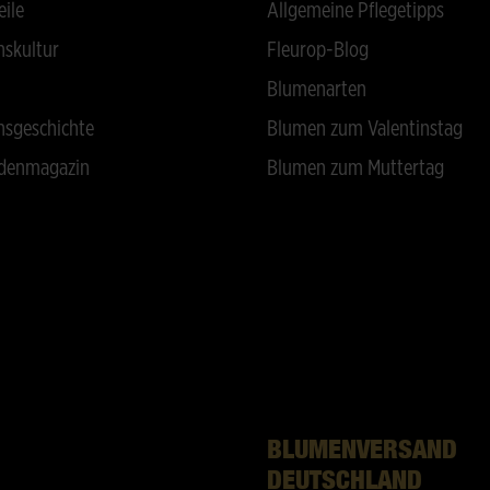
eile
Allgemeine Pflegetipps
skultur
Fleurop-Blog
Blumenarten
sgeschichte
Blumen zum Valentinstag
denmagazin
Blumen zum Muttertag
BLUMENVERSAND
DEUTSCHLAND