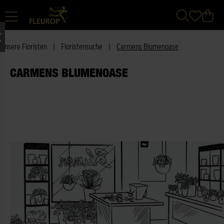
Unsere Floristen
|
Floristensuche
|
Carmens Blumenoase
CARMENS BLUMENOASE