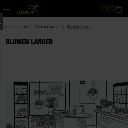
Unsere Floristen
|
Floristensuche
|
Blumen Langer
BLUMEN LANGER