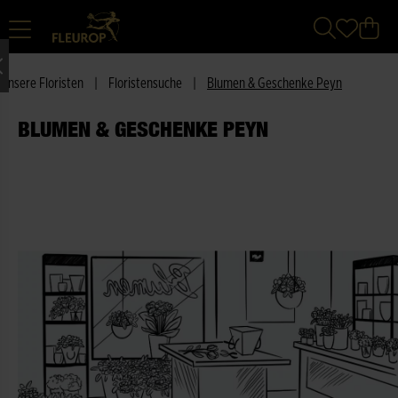
Unsere Floristen
|
Floristensuche
|
Blumen & Geschenke Peyn
BLUMEN & GESCHENKE PEYN