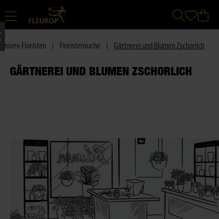
Unsere Floristen
|
Floristensuche
|
Gärtnerei und Blumen Zschorlich
GÄRTNEREI UND BLUMEN ZSCHORLICH