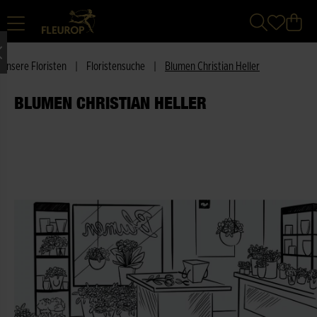
Unsere Floristen
|
Floristensuche
|
Blumen Christian Heller
BLUMEN CHRISTIAN HELLER