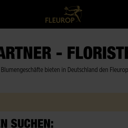
ARTNER - FLORIS
Blumengeschäfte bieten in Deutschland den Fleurop
EN SUCHEN: