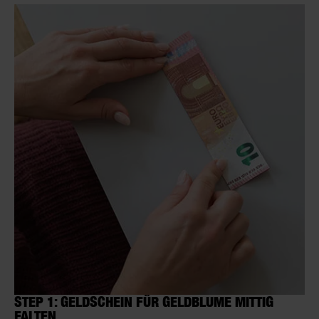
STEP 1: GELDSCHEIN FÜR GELDBLUME MITTIG
FALTEN