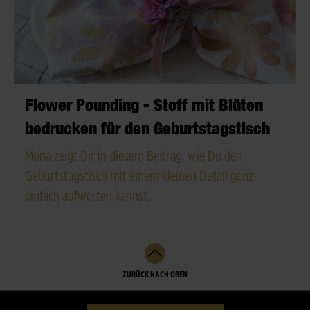
Flower Pounding - Stoff mit Blüten
bedrucken für den Geburtstagstisch
Mona zeigt Dir in diesem Beitrag, wie Du den
Geburtstagstisch mit einem kleinen Detail ganz
einfach aufwerten kannst.
ZURÜCK NACH OBEN