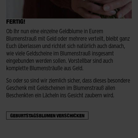
FERTIG!
Ob Ihr nun eine einzelne Geldblume in Eurem
Blumenstrauß mit Geld oder mehrere verteilt, bleibt ganz
Euch überlassen und richtet sich natürlich auch danach,
wie viele Geldscheine im Blumenstrauß insgesamt
eingebunden werden sollen. Vorstellbar sind auch
komplette Blumensträuße aus Geld.
So oder so sind wir ziemlich sicher, dass dieses besondere
Geschenk mit Geldscheinen im Blumenstrauß allen
Beschenkten ein Lächeln ins Gesicht zaubern wird.
GEBURTSTAGSBLUMEN VERSCHICKEN