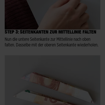
STEP 3: SEITENKANTEN ZUR MITTELLINIE FALTEN
Nun die untere Seitenkante zur Mittellinie nach oben
falten. Dasselbe mit der oberen Seitenkante wiederholen.