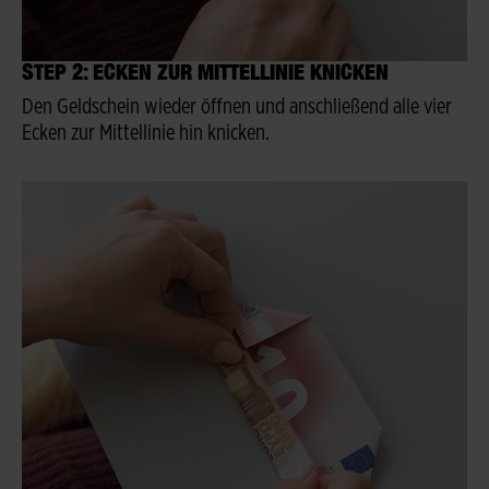
STEP 2: ECKEN ZUR MITTELLINIE KNICKEN
Den Geldschein wieder öffnen und anschließend alle vier
Ecken zur Mittellinie hin knicken.