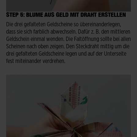
STEP 5: BLUME AUS GELD MIT DRAHT ERSTELLEN
Die drei gefalteten Geldscheine so übereinanderlegen,
dass sie sich farblich abwechseln. Dafür z. B. den mittleren
Geldschein einmal wenden. Die Faltöffnung sollte bei allen
Scheinen nach oben zeigen. Den Steckdraht mittig um die
drei gefalteten Geldscheine legen und auf der Unterseite
fest miteinander verdrehen.