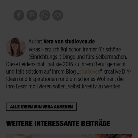
Autor:
Vera von studiovea.de
Veras Herz schlägt schon immer für schöne
(Einrichtungs-) Dinge und fürs Selbermachen.
Diese Leidenschaft hat sie 2016 zu ihrem Beruf gemacht
und teilt seitdem auf ihrem Blog „
studiovea
" kreative DIY-
Ideen und Inspirationen rund um schönes Wohnen, die
ihre Leser motivieren sollen, selbst kreativ zu werden.
ALLE IDEEN VON VERA ANSEHEN
WEITERE INTERESSANTE BEITRÄGE