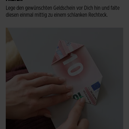
Lege den gewünschten Geldschein vor Dich hin und falte
diesen einmal mittig zu einem schlanken Rechteck.