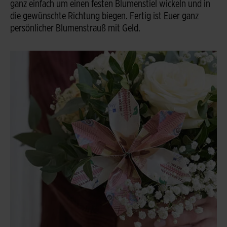
ganz einfach um einen festen Blumenstiel wickeln und in
die gewünschte Richtung biegen. Fertig ist Euer ganz
persönlicher Blumenstrauß mit Geld.