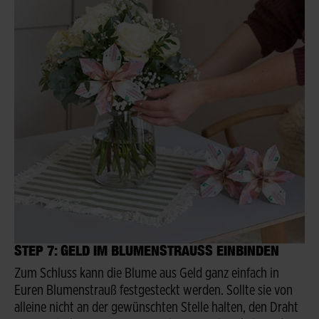
STEP 7: GELD IM BLUMENSTRAUSS EINBINDEN
Zum Schluss kann die Blume aus Geld ganz einfach in
Euren Blumenstrauß festgesteckt werden. Sollte sie von
alleine nicht an der gewünschten Stelle halten, den Draht