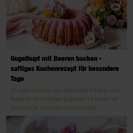
Gugelhupf mit Beeren backen -
saftiges Kuchenrezept für besondere
Tage
Ein süßer Hingucker zum Geburtstag: Entdecke unser
Rezept für einen saftigen Gugelhupf mit Beeren, der
garantiert für strahlende Gesichter sorgt!