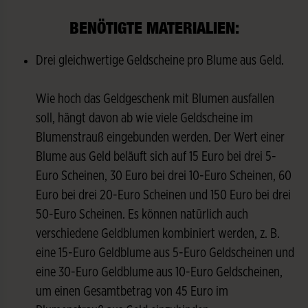
BENÖTIGTE MATERIALIEN:
Drei gleichwertige Geldscheine pro Blume aus Geld.
Wie hoch das Geldgeschenk mit Blumen ausfallen
soll, hängt davon ab wie viele Geldscheine im
Blumenstrauß eingebunden werden. Der Wert einer
Blume aus Geld beläuft sich auf 15 Euro bei drei 5-
Euro Scheinen, 30 Euro bei drei 10-Euro Scheinen, 60
Euro bei drei 20-Euro Scheinen und 150 Euro bei drei
50-Euro Scheinen. Es können natürlich auch
verschiedene Geldblumen kombiniert werden, z. B.
eine 15-Euro Geldblume aus 5-Euro Geldscheinen und
eine 30-Euro Geldblume aus 10-Euro Geldscheinen,
um einen Gesamtbetrag von 45 Euro im