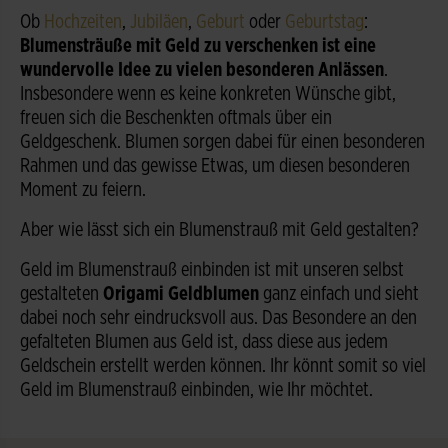
Ob
Hochzeiten
,
Jubiläen
,
Geburt
oder
Geburtstag
:
Blumensträuße mit Geld zu verschenken ist eine
wundervolle Idee zu vielen besonderen Anlässen
.
Insbesondere wenn es keine konkreten Wünsche gibt,
freuen sich die Beschenkten oftmals über ein
Geldgeschenk. Blumen sorgen dabei für einen besonderen
Rahmen und das gewisse Etwas, um diesen besonderen
Moment zu feiern.
Aber wie lässt sich ein Blumenstrauß mit Geld gestalten?
Geld im Blumenstrauß einbinden ist mit unseren selbst
gestalteten
Origami Geldblumen
ganz einfach und sieht
dabei noch sehr eindrucksvoll aus. Das Besondere an den
gefalteten Blumen aus Geld ist, dass diese aus jedem
Geldschein erstellt werden können. Ihr könnt somit so viel
Geld im Blumenstrauß einbinden, wie Ihr möchtet.