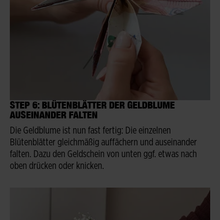
STEP 6: BLÜTENBLÄTTER DER GELDBLUME
AUSEINANDER FALTEN
Die Geldblume ist nun fast fertig: Die einzelnen
Blütenblätter gleichmäßig auffächern und auseinander
falten. Dazu den Geldschein von unten ggf. etwas nach
oben drücken oder knicken.