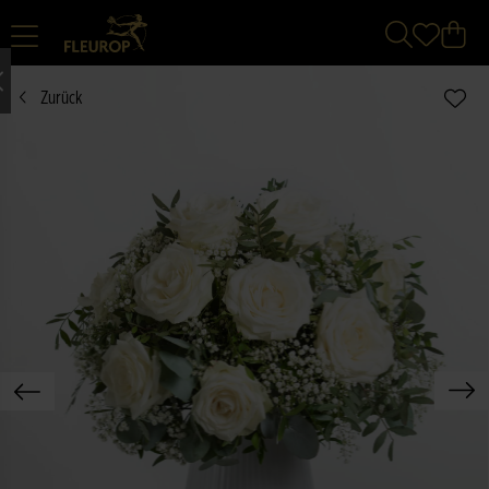
Zurück