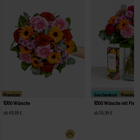
Premium
Geschenkset
Premium
1000 Wünsche
1000 Wünsche mit Fleur
ab 49,99 €
ab 56,99 €