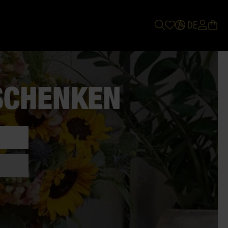
DE
SCHENKEN