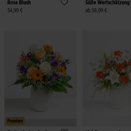
Rose Blush
Süße Wertschätzung
34,99 €
ab 58,99 €
Premium