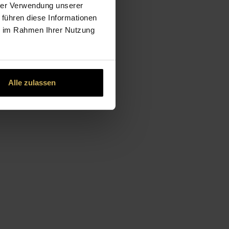
hrer Verwendung unserer
 führen diese Informationen
ie im Rahmen Ihrer Nutzung
Alle zulassen