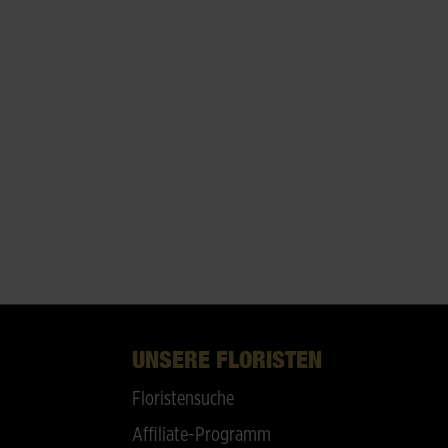
UNSERE FLORISTEN
Floristensuche
Affiliate-Programm