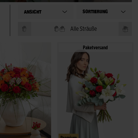
SORTIERUNG
ANSICHT
Alle Sträuße
Paketversand