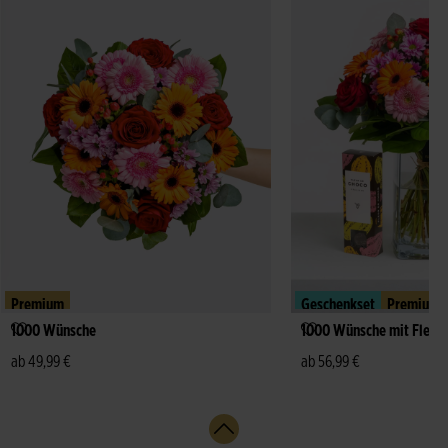
Premium
Geschenkset
Premium
1000 Wünsche
1000 Wünsche mit Fleur
ab 49,99 €
ab 56,99 €