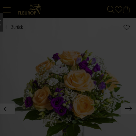
Zurück