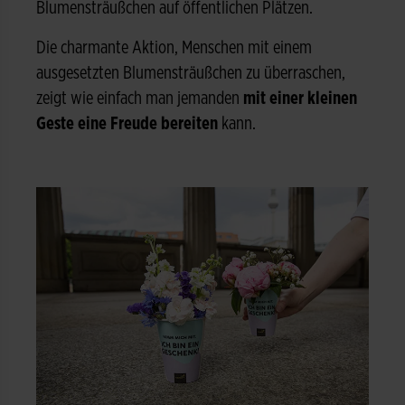
Blumensträußchen auf öffentlichen Plätzen.
Die charmante Aktion, Menschen mit einem
ausgesetzten Blumensträußchen zu überraschen,
zeigt wie einfach man jemanden
mit einer kleinen
Geste eine Freude bereiten
kann.