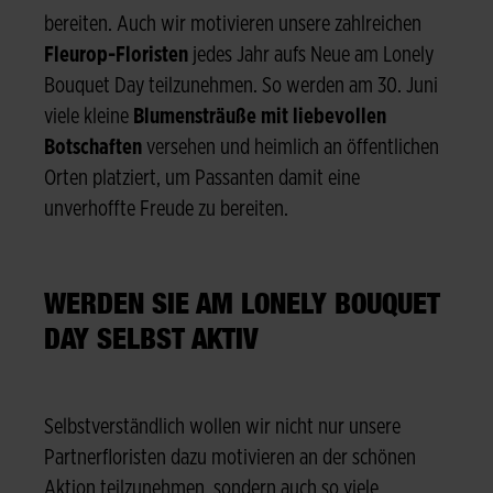
bereiten. Auch wir motivieren unsere zahlreichen
Fleurop-Floristen
jedes Jahr aufs Neue am Lonely
Bouquet Day teilzunehmen. So werden am 30. Juni
viele kleine
Blumensträuße mit liebevollen
Botschaften
versehen und heimlich an öffentlichen
Orten platziert, um Passanten damit eine
unverhoffte Freude zu bereiten.
WERDEN SIE AM LONELY BOUQUET
DAY SELBST AKTIV
Selbstverständlich wollen wir nicht nur unsere
Partnerfloristen dazu motivieren an der schönen
Aktion teilzunehmen, sondern auch so viele