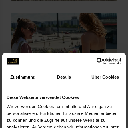
Zustimmung
Details
Über Cookies
Diese Webseite verwendet Cookies
Fotos: Fleurop AG / Yves Sucksdorff
Wir verwenden Cookies, um Inhalte und Anzeigen zu
personalisieren, Funktionen für soziale Medien anbieten
zu können und die Zugriffe auf unsere Website zu
BLUMEN FÜR ALLE
analysieren. Außerdem geben wir Informationen zu Ihrer