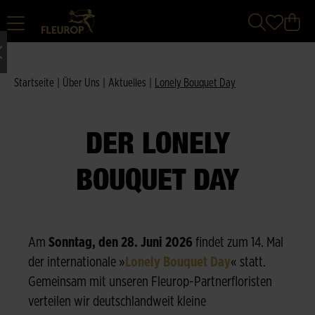
Startseite
|
Über Uns
|
Aktuelles
|
Lonely Bouquet Day
DER LONELY
BOUQUET DAY
Am
Sonntag, den 28. Juni 2026
findet zum 14. Mal
der internationale »
Lonely Bouquet Day
« statt.
Gemeinsam mit unseren Fleurop-Partnerfloristen
verteilen wir deutschlandweit kleine