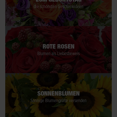
die schönsten Geschenkideen
ROTE ROSEN
Blumen als Liebesbeweis
SONNENBLUMEN
Sonnige Blumengrüße versenden