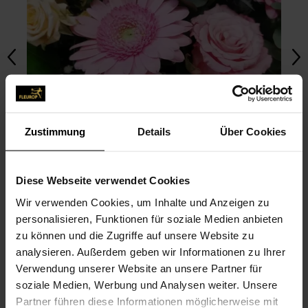
Zustimmung
Details
Über Cookies
Diese Webseite verwendet Cookies
Wir verwenden Cookies, um Inhalte und Anzeigen zu
personalisieren, Funktionen für soziale Medien anbieten
zu können und die Zugriffe auf unsere Website zu
FOTO HOCHLADEN
analysieren. Außerdem geben wir Informationen zu Ihrer
Verwendung unserer Website an unsere Partner für
soziale Medien, Werbung und Analysen weiter. Unsere
BILDER UNSERER COMMUNITY
Partner führen diese Informationen möglicherweise mit