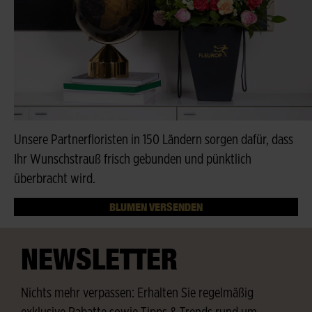
Unsere Partnerfloristen in 150 Ländern sorgen dafür, dass
Ihr Wunschstrauß frisch gebunden und pünktlich
überbracht wird.
BLUMEN VERSENDEN
NEWSLETTER
Nichts mehr verpassen: Erhalten Sie regelmäßig