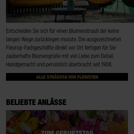
Entscheiden Sie sich für einen Blumenstrauß der keine
langen Wege zurücklegen musste. Die ausgezeichneten
Fleurop-Fachgeschäfte direkt vor Ort fertigen für Sie
zauberhafte Blumengrüße mit viel Liebe zum Detail.
Handgemacht und persönlich überbracht seit 1908.
ALLE STRÄUSSE VON FLORISTEN
BELIEBTE ANLÄSSE
ZUM GEBURTSTAG