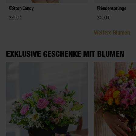
Cotton Candy
Freudensprünge
22,99 €
24,99 €
Weitere Blumen
EXKLUSIVE GESCHENKE MIT BLUMEN