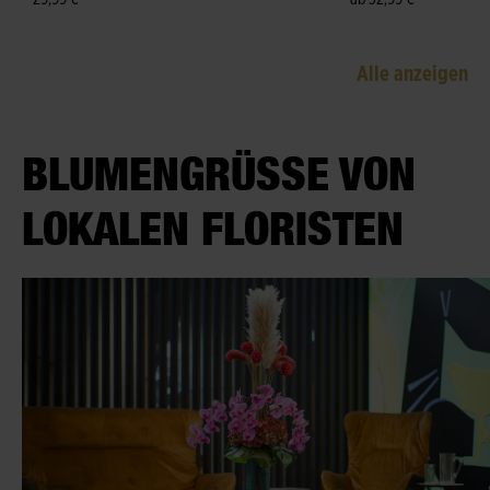
Alle anzeigen
BLUMENGRÜSSE VON L
OKALEN FLORISTEN