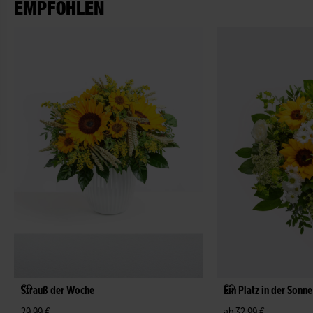
EMPFOHLEN
Strauß der Woche
Ein Platz in der Sonne
29,99 €
ab 32,99 €