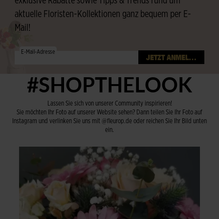
exklusive Rabatte sowie Tipps & Trends rund um
aktuelle Floristen-Kollektionen ganz bequem per E-
Mail!
E-Mail-Adresse
#SHOPTHELOOK
Lassen Sie sich von unserer Community inspirieren!
Sie möchten Ihr Foto auf unserer Website sehen? Dann teilen Sie Ihr Foto auf
Instagram und verlinken Sie uns mit @fleurop.de oder reichen Sie Ihr Bild unten
ein.