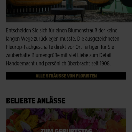
Entscheiden Sie sich für einen Blumenstrauß der keine
langen Wege zurücklegen musste. Die ausgezeichneten
Fleurop-Fachgeschäfte direkt vor Ort fertigen für Sie
zauberhafte Blumengrüße mit viel Liebe zum Detail.
Handgemacht und persönlich überbracht seit 1908.
ALLE STRÄUSSE VON FLORISTEN
BELIEBTE ANLÄSSE
ZUM GEBURTSTAG