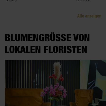
Alle anzeigen
BLUMENGRÜSSE VON L
OKALEN FLORISTEN