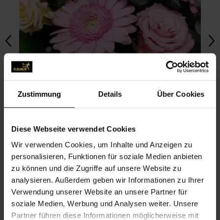
Zustimmung
Details
Über Cookies
Diese Webseite verwendet Cookies
Wir verwenden Cookies, um Inhalte und Anzeigen zu
personalisieren, Funktionen für soziale Medien anbieten
zu können und die Zugriffe auf unsere Website zu
FOTO HOCHLADEN
analysieren. Außerdem geben wir Informationen zu Ihrer
Verwendung unserer Website an unsere Partner für
soziale Medien, Werbung und Analysen weiter. Unsere
BILDER UNSERER COMMUNITY
Partner führen diese Informationen möglicherweise mit