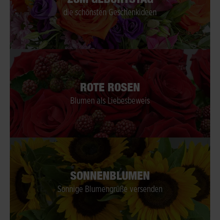
die schönsten Geschenkideen
ROTE ROSEN
Blumen als Liebesbeweis
SONNENBLUMEN
Sonnige Blumengrüße versenden