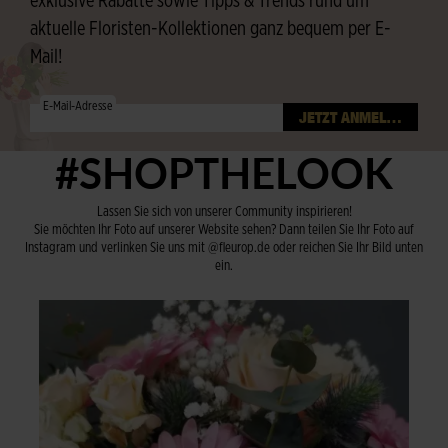
exklusive Rabatte sowie Tipps & Trends rund um
aktuelle Floristen-Kollektionen ganz bequem per E-
Mail!
E-Mail-Adresse
#SHOPTHELOOK
Lassen Sie sich von unserer Community inspirieren!
Sie möchten Ihr Foto auf unserer Website sehen? Dann teilen Sie Ihr Foto auf
Instagram und verlinken Sie uns mit @fleurop.de oder reichen Sie Ihr Bild unten
ein.