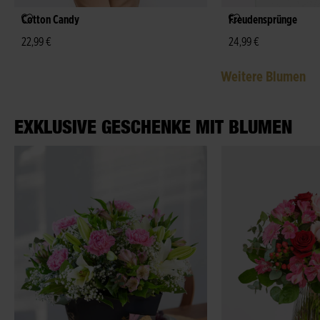
Cotton Candy
Freudensprünge
22,99 €
24,99 €
Weitere Blumen
EXKLUSIVE GESCHENKE MIT BLUMEN