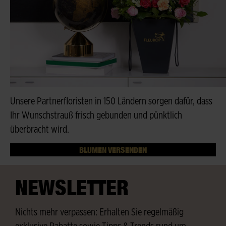
Unsere Partnerfloristen in 150 Ländern sorgen dafür, dass
Ihr Wunschstrauß frisch gebunden und pünktlich
überbracht wird.
BLUMEN VERSENDEN
NEWSLETTER
Nichts mehr verpassen: Erhalten Sie regelmäßig