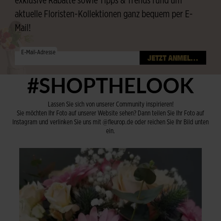
exklusive Rabatte sowie Tipps & Trends rund um
aktuelle Floristen-Kollektionen ganz bequem per E-
Mail!
E-Mail-Adresse
#SHOPTHELOOK
Lassen Sie sich von unserer Community inspirieren!
Sie möchten Ihr Foto auf unserer Website sehen? Dann teilen Sie Ihr Foto auf
Instagram und verlinken Sie uns mit @fleurop.de oder reichen Sie Ihr Bild unten
ein.