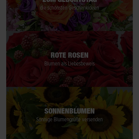
die schönsten Geschenkideen
ROTE ROSEN
Blumen als Liebesbeweis
SONNENBLUMEN
Sonnige Blumengrüße versenden