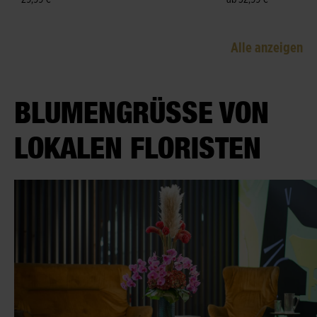
Alle anzeigen
BLUMENGRÜSSE VON L
OKALEN FLORISTEN