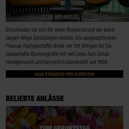
Entscheiden Sie sich für einen Blumenstrauß der keine
langen Wege zurücklegen musste. Die ausgezeichneten
Fleurop-Fachgeschäfte direkt vor Ort fertigen für Sie
zauberhafte Blumengrüße mit viel Liebe zum Detail.
Handgemacht und persönlich überbracht seit 1908.
ALLE STRÄUSSE VON FLORISTEN
BELIEBTE ANLÄSSE
ZUM GEBURTSTAG