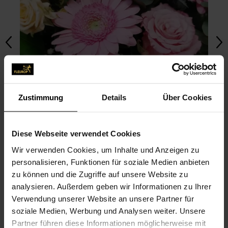
Zustimmung
Details
Über Cookies
Diese Webseite verwendet Cookies
Wir verwenden Cookies, um Inhalte und Anzeigen zu
personalisieren, Funktionen für soziale Medien anbieten
zu können und die Zugriffe auf unsere Website zu
FOTO HOCHLADEN
analysieren. Außerdem geben wir Informationen zu Ihrer
Verwendung unserer Website an unsere Partner für
soziale Medien, Werbung und Analysen weiter. Unsere
BILDER UNSERER COMMUNITY
Partner führen diese Informationen möglicherweise mit