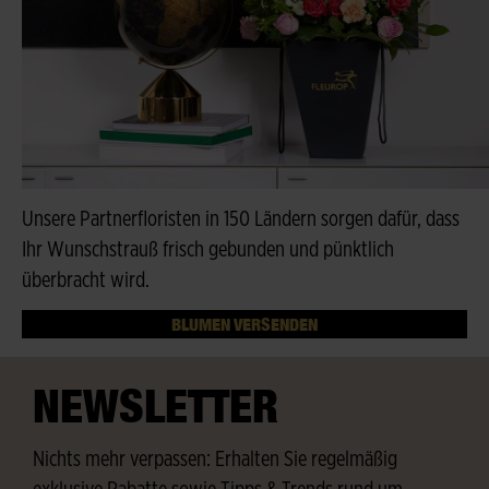
Unsere Partnerfloristen in 150 Ländern sorgen dafür, dass
Ihr Wunschstrauß frisch gebunden und pünktlich
überbracht wird.
BLUMEN VERSENDEN
NEWSLETTER
Nichts mehr verpassen: Erhalten Sie regelmäßig