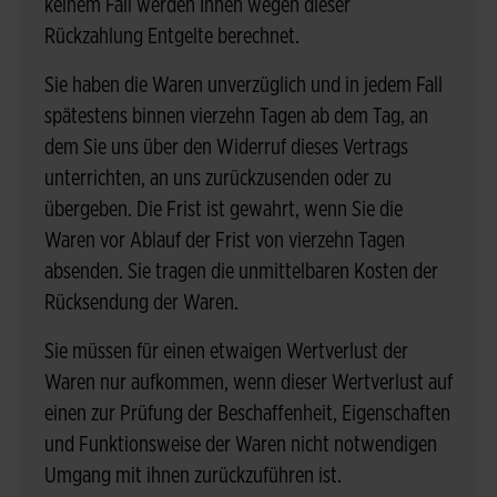
keinem Fall werden Ihnen wegen dieser
Rückzahlung Entgelte berechnet.
Sie haben die Waren unverzüglich und in jedem Fall
spätestens binnen vierzehn Tagen ab dem Tag, an
dem Sie uns über den Widerruf dieses Vertrags
unterrichten, an uns zurückzusenden oder zu
übergeben. Die Frist ist gewahrt, wenn Sie die
Waren vor Ablauf der Frist von vierzehn Tagen
absenden. Sie tragen die unmittelbaren Kosten der
Rücksendung der Waren.
Sie müssen für einen etwaigen Wertverlust der
Waren nur aufkommen, wenn dieser Wertverlust auf
einen zur Prüfung der Beschaffenheit, Eigenschaften
und Funktionsweise der Waren nicht notwendigen
Umgang mit ihnen zurückzuführen ist.