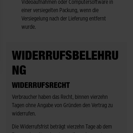
Videoaufnahmen oder Computersoftware in
einer versiegelten Packung, wenn die
Versiegelung nach der Lieferung entfernt
wurde.
WIDERRUFSBELEHRU
NG
WIDERRUFSRECHT
Verbraucher haben das Recht, binnen vierzehn
Tagen ohne Angabe von Gründen den Vertrag zu
widerrufen.
Die Widerrufsfrist beträgt vierzehn Tage ab dem