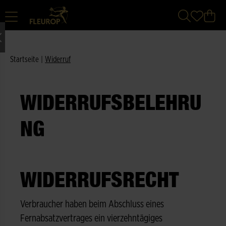
Startseite
|
Widerruf
WIDERRUFSBELEHRU
NG
WIDERRUFSRECHT
Verbraucher haben beim Abschluss eines
Fernabsatzvertrages ein vierzehntägiges