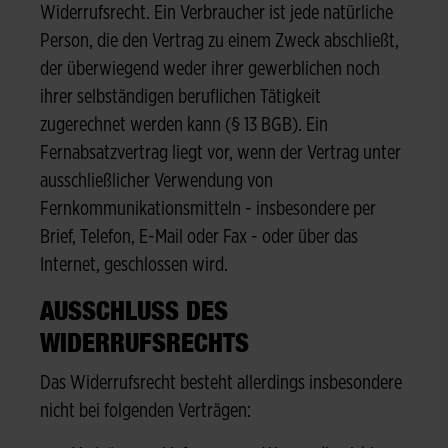
Widerrufsrecht. Ein Verbraucher ist jede natürliche
Person, die den Vertrag zu einem Zweck abschließt,
der überwiegend weder ihrer gewerblichen noch
ihrer selbständigen beruflichen Tätigkeit
zugerechnet werden kann (§ 13 BGB). Ein
Fernabsatzvertrag liegt vor, wenn der Vertrag unter
ausschließlicher Verwendung von
Fernkommunikationsmitteln - insbesondere per
Brief, Telefon, E-Mail oder Fax - oder über das
Internet, geschlossen wird.
AUSSCHLUSS DES
WIDERRUFSRECHTS
Das Widerrufsrecht besteht allerdings insbesondere
nicht bei folgenden Verträgen: