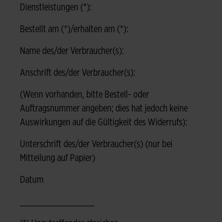
Dienstleistungen (*):
Bestellt am (*)/erhalten am (*):
Name des/der Verbraucher(s):
Anschrift des/der Verbraucher(s):
(Wenn vorhanden, bitte Bestell- oder
Auftragsnummer angeben; dies hat jedoch keine
Auswirkungen auf die Gültigkeit des Widerrufs):
Unterschrift des/der Verbraucher(s) (nur bei
Mitteilung auf Papier)
Datum
_______________