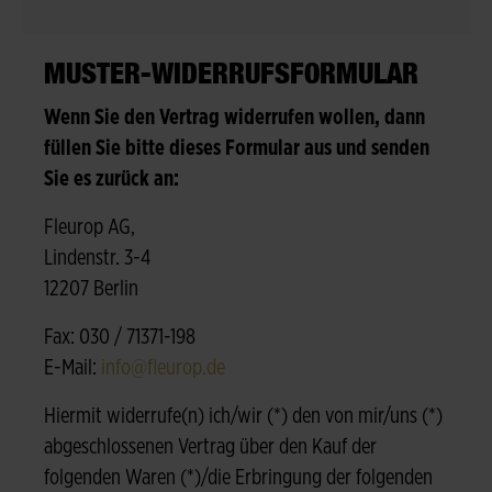
MUSTER-WIDERRUFSFORMULAR
Wenn Sie den Vertrag widerrufen wollen, dann
füllen Sie bitte dieses Formular aus und senden
Sie es zurück an:
Fleurop AG,
Lindenstr. 3-4
12207 Berlin
Fax: 030 / 71371-198
E-Mail:
info@fleurop.de
Hiermit widerrufe(n) ich/wir (*) den von mir/uns (*)
abgeschlossenen Vertrag über den Kauf der
folgenden Waren (*)/die Erbringung der folgenden