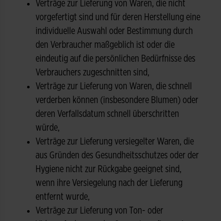
Verträge zur Lieferung von Waren, die nicht
vorgefertigt sind und für deren Herstellung eine
individuelle Auswahl oder Bestimmung durch
den Verbraucher maßgeblich ist oder die
eindeutig auf die persönlichen Bedürfnisse des
Verbrauchers zugeschnitten sind,
Verträge zur Lieferung von Waren, die schnell
verderben können (insbesondere Blumen) oder
deren Verfallsdatum schnell überschritten
würde,
Verträge zur Lieferung versiegelter Waren, die
aus Gründen des Gesundheitsschutzes oder der
Hygiene nicht zur Rückgabe geeignet sind,
wenn ihre Versiegelung nach der Lieferung
entfernt wurde,
Verträge zur Lieferung von Ton- oder