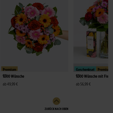
Premium
Geschenkset
Premium
1000 Wünsche
1000 Wünsche mit Fleur
ab 49,99 €
ab 56,99 €
ZURÜCK NACH OBEN