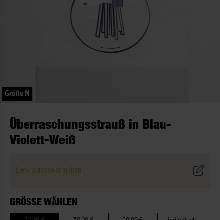
Größe M
Überraschungsstrauß in Blau-
Violett-Weiß
Lieferadresse eingeben
GRÖSSE WÄHLEN