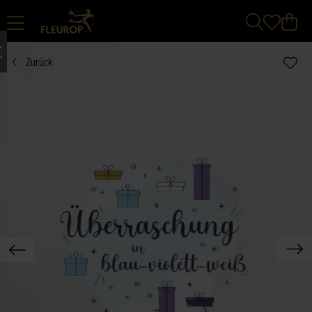
Zurück